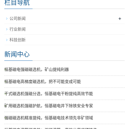
栏目导航
+
公司新闻
行业新闻
科技创新
新闻中心
恒基磁电强磁磁选机，矿山提纯利器
恒基磁电高梯度磁选机，把不可能变成可能
干式磁选机强磁分选，恒基磁电干粉提纯高效节能
矿用磁选机强磁护航，恒基磁电井下除铁安全专家
强磁磁选机精准提纯，恒基磁电技术领先非矿领域