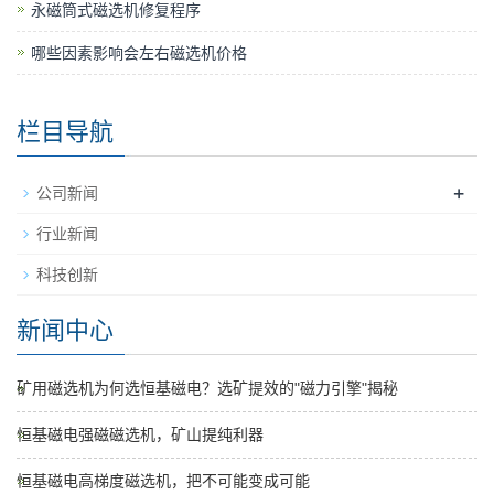
永磁筒式磁选机修复程序
哪些因素影响会左右磁选机价格
栏目导航
+
公司新闻
行业新闻
科技创新
新闻中心
矿用磁选机为何选恒基磁电？选矿提效的"磁力引擎"揭秘
恒基磁电强磁磁选机，矿山提纯利器
恒基磁电高梯度磁选机，把不可能变成可能