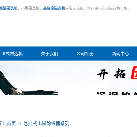
强磁磁选机
、小型磁选机、
高梯度磁选机
等磁选设备，欢迎来电咨询磁选机价格。
湿式磁选机
关于我们
公司相册
新闻中心
置：
首页
> 悬挂式电磁除铁器系列