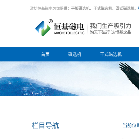
潍坊恒基磁电为你提
供：平板磁选机、干式磁选机、湿式磁选机、
首页
磁选机
干式磁选机
栏目导航
当前位