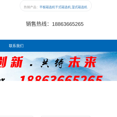
热销产品：
平板磁选机
干式磁选机
,
湿式磁选机
销售热线：18863665265
联系我们