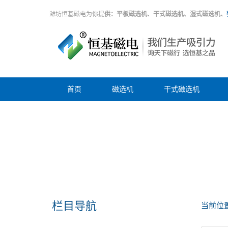
潍坊恒基磁电为你提
供：平板磁选机、干式磁选机、湿式磁选机、
首页
磁选机
干式磁选机
栏目导航
当前位