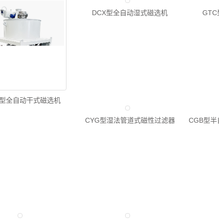
DCX型全自动湿式磁选机
GT
Z型全自动干式磁选机
CYG型湿法管道式磁性过滤器
CGB型